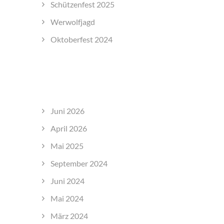
Schützenfest 2025
Werwolfjagd
Oktoberfest 2024
NEUESTE KOMMENTARE
ARCHIVE
Juni 2026
April 2026
Mai 2025
September 2024
Juni 2024
Mai 2024
März 2024