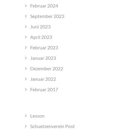
Februar 2024
September 2023
Juni 2023
April 2023
Februar 2023
Januar 2023
Dezember 2022
Januar 2022
Februar 2017
KATEGORIEN
Lesson
Schuetzenverein Post