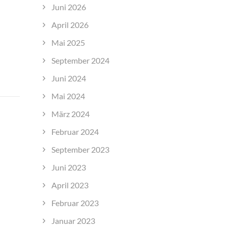
Juni 2026
April 2026
Mai 2025
September 2024
Juni 2024
Mai 2024
März 2024
Februar 2024
September 2023
Juni 2023
April 2023
Februar 2023
Januar 2023