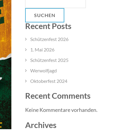
SUCHEN
Recent Posts
Schützenfest 2026
1. Mai 2026
Schützenfest 2025
Werwolfjagd
Oktoberfest 2024
Recent Comments
Keine Kommentare vorhanden.
Archives