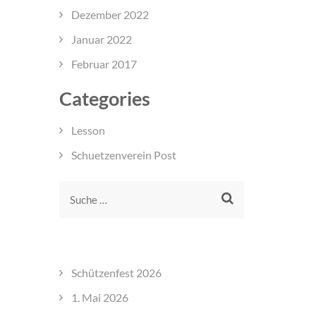
Dezember 2022
Januar 2022
Februar 2017
Categories
Lesson
Schuetzenverein Post
Suche
nach:
NEUESTE BEITRÄGE
Schützenfest 2026
1. Mai 2026