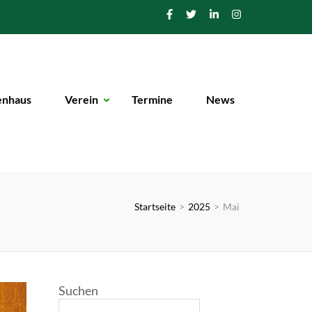
enhaus
Verein
Termine
News
Startseite
>
2025
>
Mai
Suchen